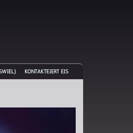
SWIEL)
KONTAKTÉIERT EIS