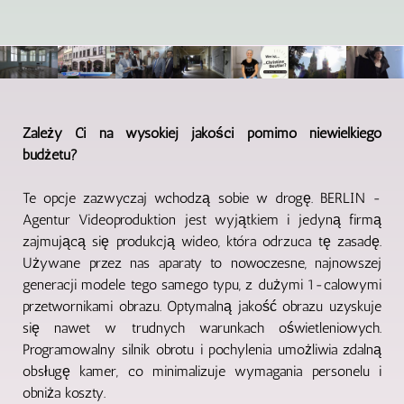
Zależy Ci na wysokiej jakości pomimo niewielkiego
budżetu?
Te opcje zazwyczaj wchodzą sobie w drogę. BERLIN -
Agentur Videoproduktion jest wyjątkiem i jedyną firmą
zajmującą się produkcją wideo, która odrzuca tę zasadę.
Używane przez nas aparaty to nowoczesne, najnowszej
generacji modele tego samego typu, z dużymi 1-calowymi
przetwornikami obrazu. Optymalną jakość obrazu uzyskuje
się nawet w trudnych warunkach oświetleniowych.
Programowalny silnik obrotu i pochylenia umożliwia zdalną
obsługę kamer, co minimalizuje wymagania personelu i
obniża koszty.