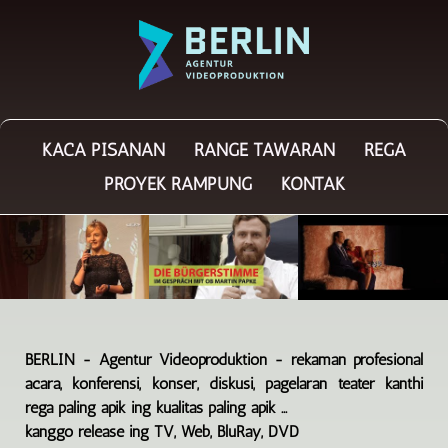
KACA PISANAN
RANGE TAWARAN
REGA
PROYEK RAMPUNG
KONTAK
BERLIN - Agentur Videoproduktion - rekaman profesional
acara, konferensi, konser, diskusi, pagelaran teater kanthi
rega paling apik ing kualitas paling apik ...
kanggo release ing TV, Web, BluRay, DVD