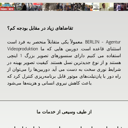
تقاضاهای زیاد در مقابل بودجه کم؟
معمولاً یکی متقابلاً منحصر به فرد است. BERLIN - Agentur
Videoproduktion استثنای قاعده است. دوربین هایی که ما
استفاده می کنیم دارای سنسورهای تصویر بزرگ 1 اینچی
هستند و از نوع جدیدترین نسل هستند. کیفیت تصویر بهینه در
شرایط نوری سخت به دست می آید. دوربین‌ها را می‌توان از
راه دور با پان‌تیلت‌های موتور قابل برنامه‌ریزی کنترل کرد که
باعث کاهش نیروی انسانی و هزینه‌ها می‌شود.
از طیف وسیعی از خدمات ما