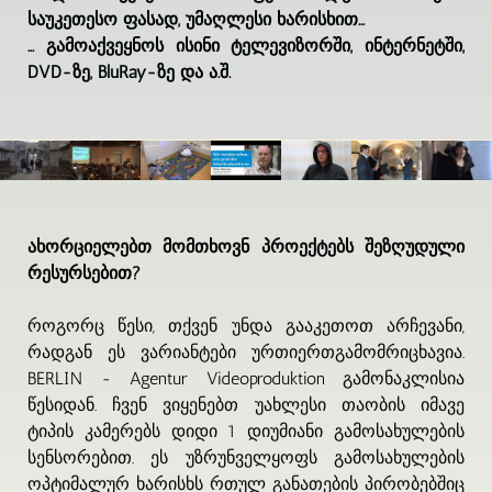
საუკეთესო ფასად, უმაღლესი ხარისხით...
... გამოაქვეყნოს ისინი ტელევიზორში, ინტერნეტში,
DVD-ზე, BluRay-ზე და ა.შ.
ახორციელებთ მომთხოვნ პროექტებს შეზღუდული
რესურსებით?
როგორც წესი, თქვენ უნდა გააკეთოთ არჩევანი,
რადგან ეს ვარიანტები ურთიერთგამომრიცხავია.
BERLIN - Agentur Videoproduktion გამონაკლისია
წესიდან. ჩვენ ვიყენებთ უახლესი თაობის იმავე
ტიპის კამერებს დიდი 1 დიუმიანი გამოსახულების
სენსორებით. ეს უზრუნველყოფს გამოსახულების
ოპტიმალურ ხარისხს რთულ განათების პირობებშიც