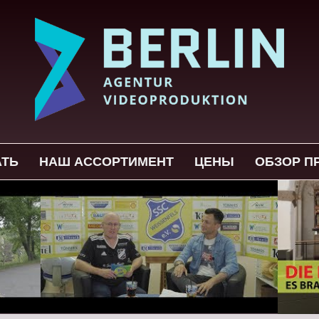
АТЬ
НАШ АССОРТИМЕНТ
ЦЕНЫ
ОБЗОР П