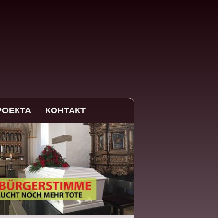
РОЕКТА
КОНТАКТ