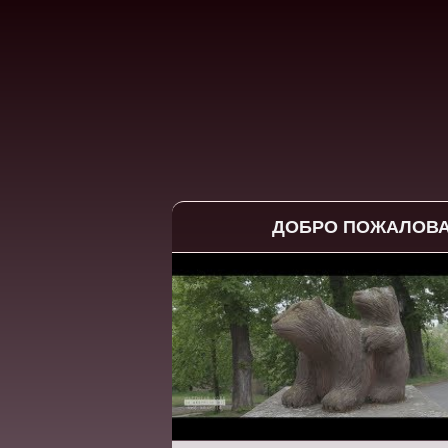
ДОБРО ПОЖАЛОВ