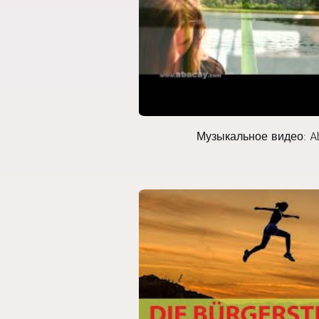
Музыкальное видео: Abac