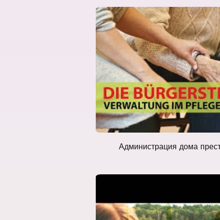
Администрация дома преста